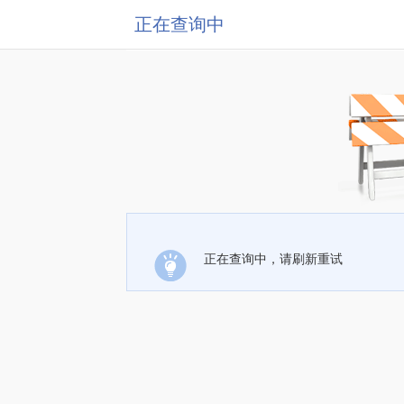
正在查询中
正在查询中，请刷新重试