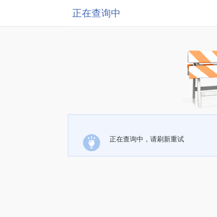
正在查询中
正在查询中，请刷新重试